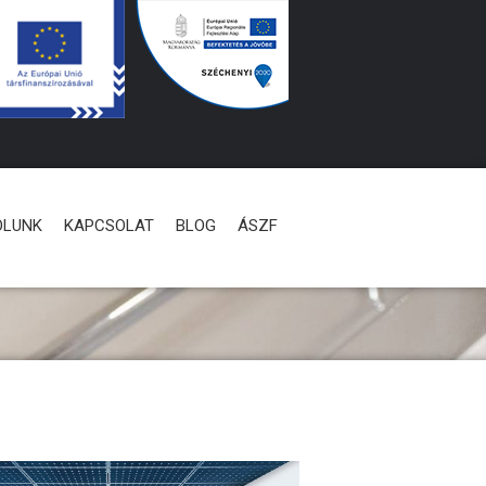
ÓLUNK
KAPCSOLAT
BLOG
ÁSZF